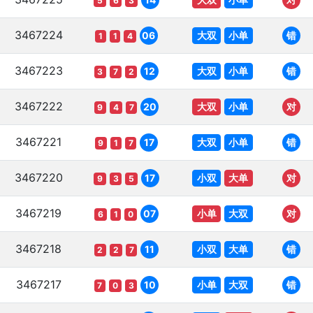
5
6
3
3467224
大双
小单
06
错
1
1
4
3467223
大双
小单
12
错
3
7
2
3467222
大双
小单
20
对
9
4
7
3467221
大双
小单
17
错
9
1
7
3467220
小双
大单
17
对
9
3
5
3467219
小单
大双
07
对
6
1
0
3467218
小双
大单
11
错
2
2
7
3467217
小单
大双
10
错
7
0
3