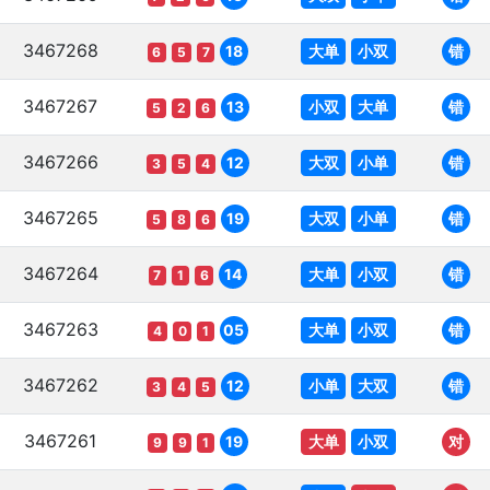
3467268
大单
小双
18
错
6
5
7
3467267
小双
大单
13
错
5
2
6
3467266
大双
小单
12
错
3
5
4
3467265
大双
小单
19
错
5
8
6
3467264
大单
小双
14
错
7
1
6
3467263
大单
小双
05
错
4
0
1
3467262
小单
大双
12
错
3
4
5
3467261
大单
小双
19
对
9
9
1