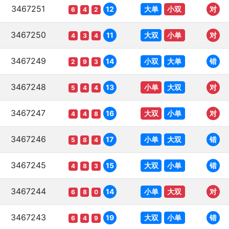
3467251
大单
小双
12
对
6
4
2
3467250
大双
小单
11
对
4
3
4
3467249
小双
大单
14
错
2
9
3
3467248
小单
大双
13
对
5
4
4
3467247
大双
小单
16
对
4
4
8
3467246
小单
大双
17
错
5
8
4
3467245
大双
小单
15
错
4
8
3
3467244
小单
大双
14
对
6
8
0
3467243
大双
小单
19
错
6
4
9