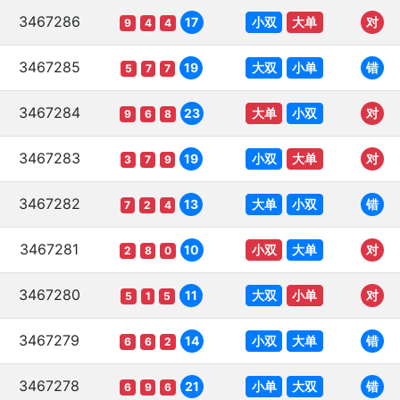
3467286
小双
大单
17
对
9
4
4
3467285
大双
小单
19
错
5
7
7
3467284
大单
小双
23
对
9
6
8
3467283
小双
大单
19
对
3
7
9
3467282
大单
小双
13
错
7
2
4
3467281
小双
大单
10
对
2
8
0
3467280
大双
小单
11
对
5
1
5
3467279
小双
大单
14
错
6
6
2
3467278
小单
大双
21
错
6
9
6