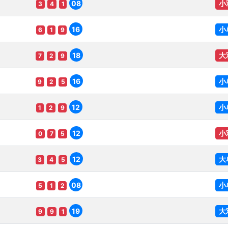
小
08
3
4
1
小
16
6
1
9
大
18
7
2
9
小
16
9
2
5
小
12
1
2
9
小
12
0
7
5
大
12
3
4
5
小
08
5
1
2
大
19
9
9
1