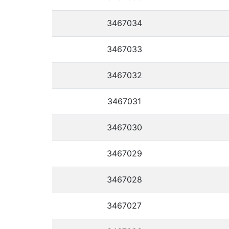
3467034
3467033
3467032
3467031
3467030
3467029
3467028
3467027